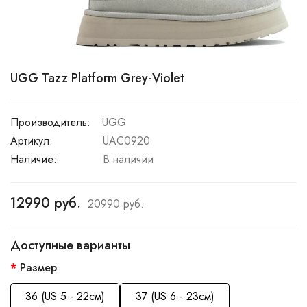
UGG Tazz Platform Grey-Violet
Производитель:
UGG
Артикул:
UAC0920
Наличие:
В наличии
12990 руб.
20990 руб.
Доступные варианты
Размер
36 (US 5 - 22см)
37 (US 6 - 23см)