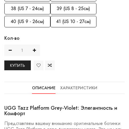
38 (US 7 - 24см)
39 (US 8 - 25см)
40 (US 9 - 26см)
41 (US 10 - 27см)
Кол-во
КУПИТЬ
ОПИСАНИЕ
ХАРАКТЕРИСТИКИ
UGG Tazz Platform Grey-Violet: Элегантность и
Комфорт
Представляем вашему вниманию оригинальные ботинки