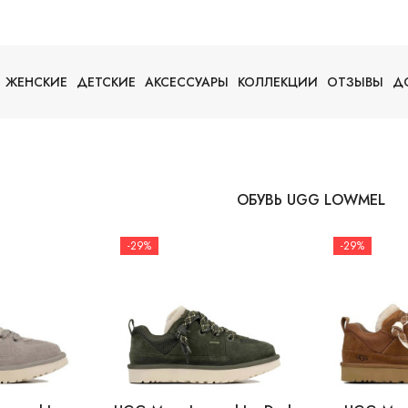
ЖЕНСКИЕ
ДЕТСКИЕ
АКСЕССУАРЫ
КОЛЛЕКЦИИ
ОТЗЫВЫ
Д
ОБУВЬ UGG LOWMEL
-29%
-29%