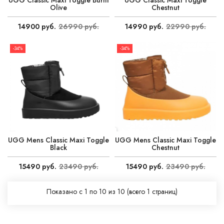
Olive
Chestnut
14900 руб.
26990 руб.
14990 руб.
22990 руб.
-34%
-34%
UGG Mens Classic Maxi Toggle
UGG Mens Classic Maxi Toggle
Black
Chestnut
15490 руб.
23490 руб.
15490 руб.
23490 руб.
Показано с 1 по 10 из 10 (всего 1 страниц)