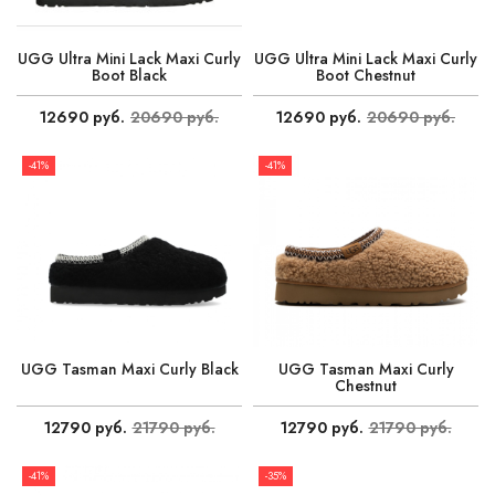
UGG Ultra Mini Lack Maxi Curly
UGG Ultra Mini Lack Maxi Curly
Boot Black
Boot Chestnut
12690 руб.
20690 руб.
12690 руб.
20690 руб.
-41%
-41%
UGG Tasman Maxi Curly Black
UGG Tasman Maxi Curly
Chestnut
12790 руб.
21790 руб.
12790 руб.
21790 руб.
-41%
-35%