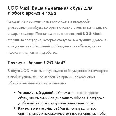
UGG Maxi: Ваша идеальная обувь для
любого времени года
Каждый из нас знает, как важно иметь в гардеробе
универсальную обувь, которая не только стильно выглядит, но
и дарит комфорт. Познакомьтесь с коллекцией
UGG Maxi
—
это угги на платформе, которые станут вашим лучшим другом в
холодные дни. Эта линейка объединяет в себе всё, что вы
ищете: стиль, тепло и удобство.
Почему выбирают UGG Maxi?
В обуви UGG Maxi вы почувствуете себя уверенно и комфортно
в любых условиях. Вот несколько причин, почему стоит
обратить внимание на эту коллекцию:
Уникальный дизайн:
Угги Maxi — это не просто
обувь, это стильный акцент вашего образа. Платформа
добавляет высоты и визуально вытягивает силуэт.
Качество материалов:
Мы используем только
оригинальные и высококачественные материалы, чтобы