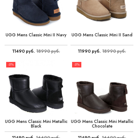
UGG Mens Classic Mini II Navy
UGG Mens Classic Mini II Sand
11490 руб.
18990 руб.
11990 руб.
18990 руб.
-31%
-31%
UGG Mens Classic Mini Metallic
UGG Mens Classic Mini Metallic
Black
Chocolate
11490 руб.
16690 руб.
11490 руб.
16690 руб.