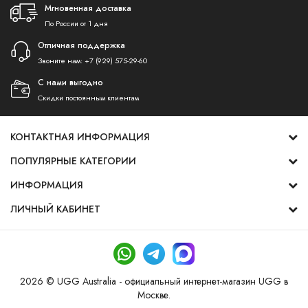
Мгновенная доставка
По России от 1 дня
Отличная поддержка
Звоните нам:
+7 (929) 575-29-60
С нами выгодно
Скидки постоянным клиентам
КОНТАКТНАЯ ИНФОРМАЦИЯ
ПОПУЛЯРНЫЕ КАТЕГОРИИ
ИНФОРМАЦИЯ
ЛИЧНЫЙ КАБИНЕТ
2026 © UGG Australia - официальный интернет-магазин UGG в
Москве.