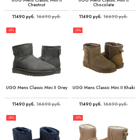
Chestnut
Chocolate
11490 руб.
16690 руб.
11490 руб.
16690 руб.
-31%
-31%
UGG Mens Classic Mini II Grey
UGG Mens Classic Mini II Khaki
11490 руб.
16690 руб.
11490 руб.
16690 руб.
-39%
-37%