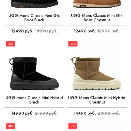
UGG Mens Classic Mini Gtx
UGG Mens Classic Mini Gtx
Boot Black
Boot Chestnut
12490 руб.
18990 руб.
12490 руб.
18990 руб.
-32%
-34%
UGG Mens Classic Mini Hybrid
UGG Mens Classic Mini Hybrid
Black
Chestnut
14990 руб.
21990 руб.
14490 руб.
21990 руб.
-34%
-31%