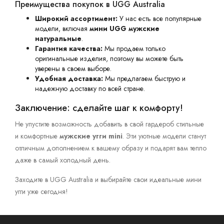
Преимущества покупок в UGG Australia
Широкий ассортимент:
У нас есть все популярные
модели, включая
мини UGG мужские
натуральные
.
Гарантия качества:
Мы продаем только
оригинальные изделия, поэтому вы можете быть
уверены в своем выборе.
Удобная доставка:
Мы предлагаем быструю и
надежную доставку по всей стране.
Заключение: сделайте шаг к комфорту!
Не упустите возможность добавить в свой гардероб стильные
и комфортные
мужские угги mini
. Эти уютные модели станут
отличным дополнением к вашему образу и подарят вам тепло
даже в самый холодный день.
Заходите в UGG Australia и выбирайте свои идеальные мини
угги уже сегодня!