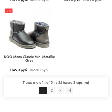
-31%
UGG Mens Classic Mini Metallic
Grey
11490 руб.
16690 руб.
Показано с 1 по 15 из 25 (всего 2 страниц)
1
2
>
>|