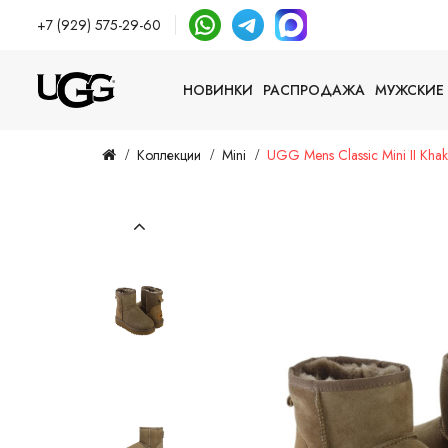
+7 (929) 575-29-60
НОВИНКИ
РАСПРОДАЖА
МУЖСКИЕ
Коллекции
Mini
UGG Mens Classic Mini II Khak