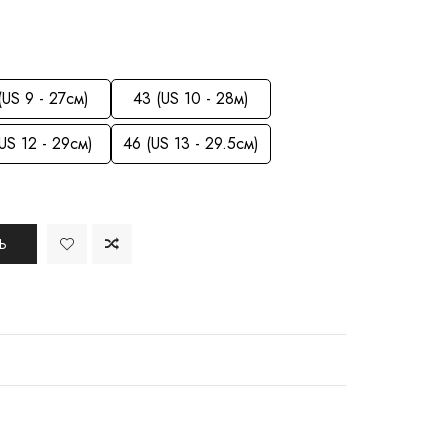
(US 9 - 27см)
43 (US 10 - 28м)
US 12 - 29см)
46 (US 13 - 29.5см)
Ь