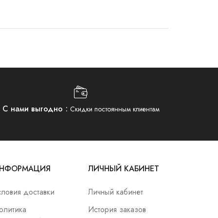
С нами выгодно
Скидки постоянным клиентам
НФОРМАЦИЯ
ЛИЧНЫЙ КАБИНЕТ
словия доставки
Личный кабинет
олитика
История заказов