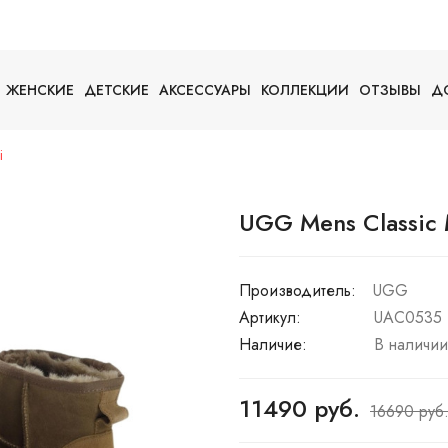
ЖЕНСКИЕ
ДЕТСКИЕ
АКСЕССУАРЫ
КОЛЛЕКЦИИ
ОТЗЫВЫ
Д
i
UGG Mens Classic M
Производитель:
UGG
Артикул:
UAC0535
Наличие:
В наличии
11490 руб.
16690 руб