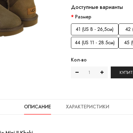
Доступные варианты
Размер
41 (US 8 - 26,5см)
42 
44 (US 11 - 28.5см)
45 (
Кол-во
КУПИТ
ОПИСАНИЕ
ХАРАКТЕРИСТИКИ