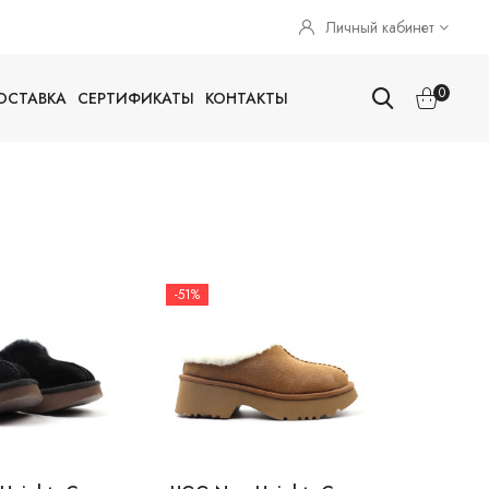
Личный кабинет
0
ОСТАВКА
СЕРТИФИКАТЫ
КОНТАКТЫ
-51%