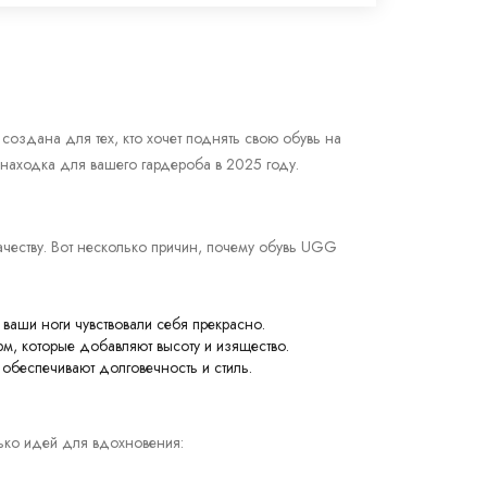
создана для тех, кто хочет поднять свою обувь на
 находка для вашего гардероба в 2025 году.
честву. Вот несколько причин, почему обувь UGG
ваши ноги чувствовали себя прекрасно.
, которые добавляют высоту и изящество.
обеспечивают долговечность и стиль.
лько идей для вдохновения: