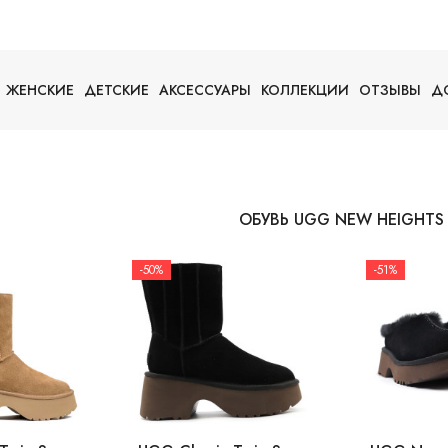
ЖЕНСКИЕ
ДЕТСКИЕ
АКСЕССУАРЫ
КОЛЛЕКЦИИ
ОТЗЫВЫ
Д
ОБУВЬ UGG NEW HEIGHTS
-50%
-51%