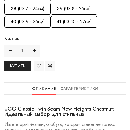
38 (US 7 - 24см)
39 (US 8 - 25см)
40 (US 9 - 26см)
41 (US 10 - 27см)
Кол-во
КУПИТЬ
ОПИСАНИЕ
ХАРАКТЕРИСТИКИ
UGG Classic Twin Seam New Heights Chestnut:
Идеальный выбор для стильных
Ищете оригинальную обувь, которая станет не только