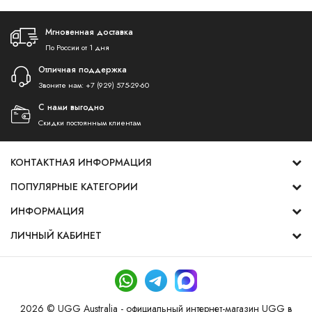
Мгновенная доставка
По России от 1 дня
Отличная поддержка
Звоните нам:
+7 (929) 575-29-60
С нами выгодно
Скидки постоянным клиентам
КОНТАКТНАЯ ИНФОРМАЦИЯ
ПОПУЛЯРНЫЕ КАТЕГОРИИ
ИНФОРМАЦИЯ
ЛИЧНЫЙ КАБИНЕТ
2026 © UGG Australia - официальный интернет-магазин UGG в