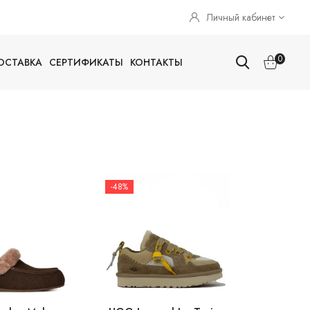
Личный кабинет
0
ОСТАВКА
СЕРТИФИКАТЫ
КОНТАКТЫ
-48%