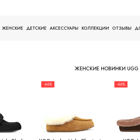
ЖЕНСКИЕ
ДЕТСКИЕ
АКСЕССУАРЫ
КОЛЛЕКЦИИ
ОТЗЫВЫ
Д
ЖЕНСКИЕ НОВИНКИ UGG
-46%
-46%