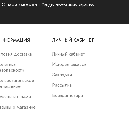
С нами выгодно
Скидки постоянным клиентам
НФОРМАЦИЯ
ЛИЧНЫЙ КАБИНЕТ
словия доставки
Личный кабинет
олитика
История заказов
езопасности
Закладки
ользовательское
Рассылка
оглашение
Возврат товара
вязаться с нами
тзывы о магазине