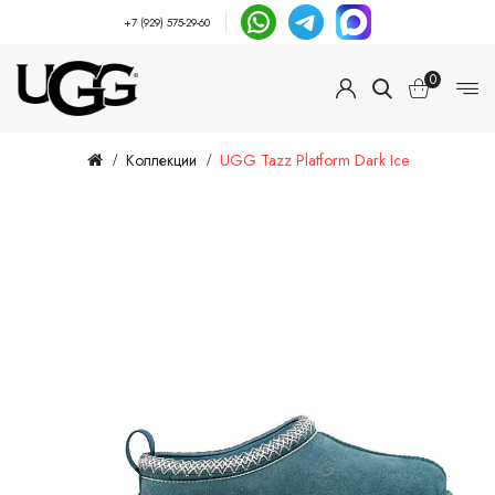
+7 (929) 575-29-60
0
Коллекции
UGG Tazz Platform Dark Ice