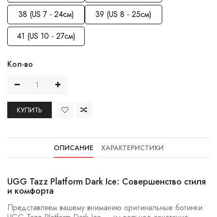
38 (US 7 - 24см)
39 (US 8 - 25см)
41 (US 10 - 27см)
Кол-во
КУПИТЬ
ОПИСАНИЕ
ХАРАКТЕРИСТИКИ
UGG Tazz Platform Dark Ice: Совершенство стиля
и комфорта
Представляем вашему вниманию оригинальные ботинки