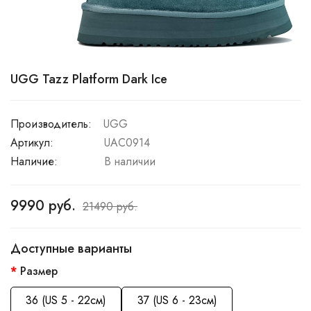
UGG Tazz Platform Dark Ice
Производитель:
UGG
Артикул:
UAC0914
Наличие:
В наличии
9990 руб.
21490 руб.
Доступные варианты
Размер
36 (US 5 - 22см)
37 (US 6 - 23см)