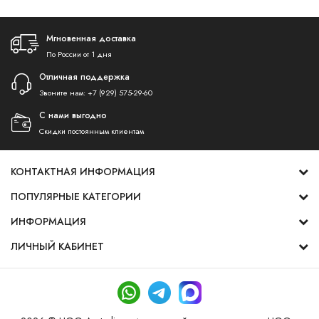
Мгновенная доставка
По России от 1 дня
Отличная поддержка
Звоните нам:
+7 (929) 575-29-60
С нами выгодно
Скидки постоянным клиентам
КОНТАКТНАЯ ИНФОРМАЦИЯ
ПОПУЛЯРНЫЕ КАТЕГОРИИ
ИНФОРМАЦИЯ
ЛИЧНЫЙ КАБИНЕТ