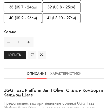
38 (US 7 - 24см)
39 (US 8 - 25см)
40 (US 9 - 26см)
41 (US 10 - 27см)
Кол-во
КУПИТЬ
ОПИСАНИЕ
ХАРАКТЕРИСТИКИ
UGG Tazz Platform Burnt Olive: Стиль и Комфорт в
Каждом Шаге
Представляем вам оригинальные ботинки UGG Tazz