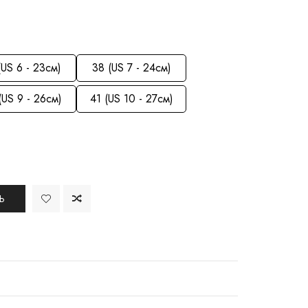
(US 6 - 23см)
38 (US 7 - 24см)
(US 9 - 26см)
41 (US 10 - 27см)
Ь