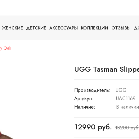
ЖЕНСКИЕ
ДЕТСКИЕ
АКСЕССУАРЫ
КОЛЛЕКЦИИ
ОТЗЫВЫ
Д
ky Oak
UGG Tasman Slippe
Производитель:
UGG
Артикул:
UAC1169
Наличие:
В наличии
12990 руб.
18200 руб