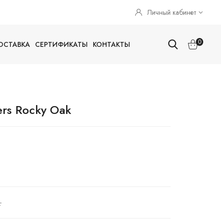
Личный кабинет
0
ОСТАВКА
СЕРТИФИКАТЫ
КОНТАКТЫ
rs Rocky Oak
.