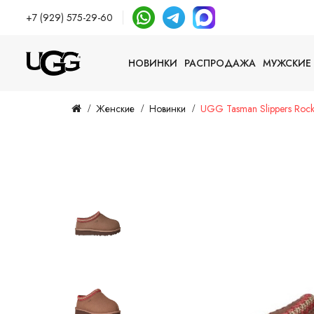
+7 (929) 575-29-60
НОВИНКИ
РАСПРОДАЖА
МУЖСКИЕ
Женские
Новинки
UGG Tasman Slippers Roc