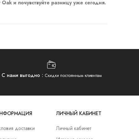
Oak и почувствуйте разницу уже сегодня.
С нами выгодно
Скидки постоянным клиентам
НФОРМАЦИЯ
ЛИЧНЫЙ КАБИНЕТ
словия доставки
Личный кабинет