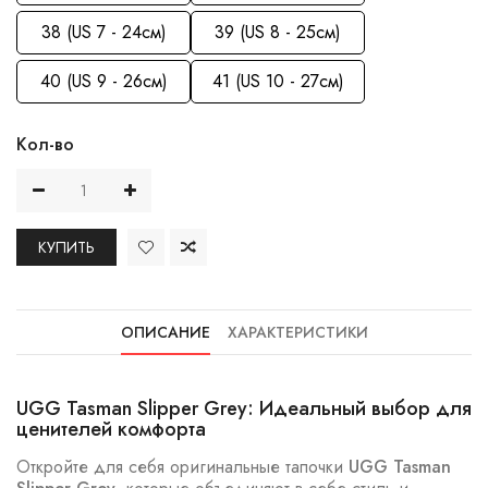
38 (US 7 - 24см)
39 (US 8 - 25см)
40 (US 9 - 26см)
41 (US 10 - 27см)
Кол-во
КУПИТЬ
ОПИСАНИЕ
ХАРАКТЕРИСТИКИ
UGG Tasman Slipper Grey: Идеальный выбор для
ценителей комфорта
Откройте для себя оригинальные тапочки
UGG Tasman