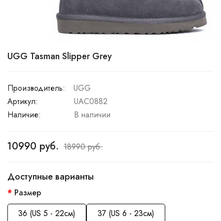
UGG Tasman Slipper Grey
Производитель:
UGG
Артикул:
UAC0882
Наличие:
В наличии
10990 руб.
18990 руб.
Доступные варианты
Размер
36 (US 5 - 22см)
37 (US 6 - 23см)