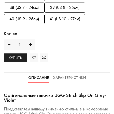
38 (US 7 - 24см)
39 (US 8 - 25см)
40 (US 9 - 26см)
41 (US 10 - 27см)
Кол-во
КУПИТЬ
ОПИСАНИЕ
ХАРАКТЕРИСТИКИ
Оригинальные тапочки UGG Stitch Slip On Grey-
Violet
Представляем вашему вниманию стильные и комфортные