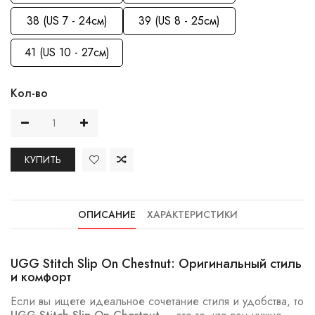
38 (US 7 - 24см)
39 (US 8 - 25см)
41 (US 10 - 27см)
Кол-во
КУПИТЬ
ОПИСАНИЕ
ХАРАКТЕРИСТИКИ
UGG Stitch Slip On Chestnut: Оригинальный стиль
и комфорт
Если вы ищете идеальное сочетание стиля и удобства, то