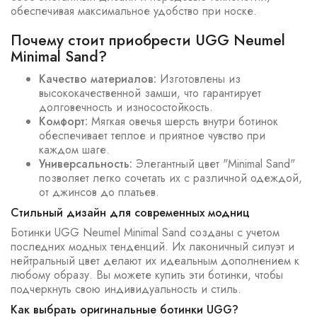
обеспечивая максимальное удобство при носке.
Почему стоит приобрести UGG Neumel
Minimal Sand?
Качество материалов:
Изготовлены из
высококачественной замши, что гарантирует
долговечность и износостойкость.
Комфорт:
Мягкая овечья шерсть внутри ботинок
обеспечивает теплое и приятное чувство при
каждом шаге.
Универсальность:
Элегантный цвет "Minimal Sand"
позволяет легко сочетать их с различной одеждой,
от джинсов до платьев.
Стильный дизайн для современных модниц
Ботинки UGG Neumel Minimal Sand созданы с учетом
последних модных тенденций. Их лаконичный силуэт и
нейтральный цвет делают их идеальным дополнением к
любому образу. Вы можете купить эти ботинки, чтобы
подчеркнуть свою индивидуальность и стиль.
Как выбрать оригинальные ботинки UGG?