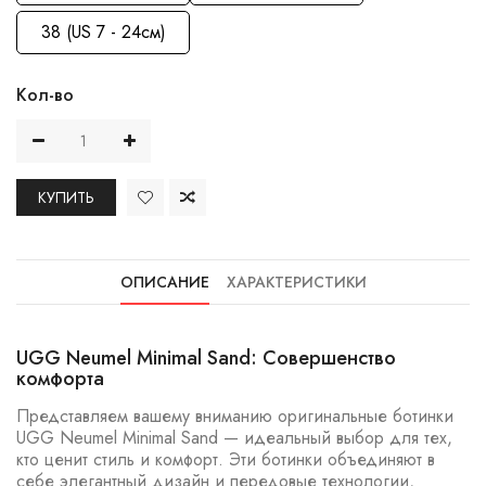
38 (US 7 - 24см)
Кол-во
КУПИТЬ
ОПИСАНИЕ
ХАРАКТЕРИСТИКИ
UGG Neumel Minimal Sand: Совершенство
комфорта
Представляем вашему вниманию оригинальные ботинки
UGG Neumel Minimal Sand — идеальный выбор для тех,
кто ценит стиль и комфорт. Эти ботинки объединяют в
себе элегантный дизайн и передовые технологии,