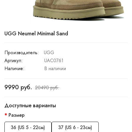
UGG Neumel Minimal Sand
Производитель:
UGG
Артикул:
UAC0761
Наличие:
В наличии
9990 руб.
20490 руб.
Доступные варианты
Размер
36 (US 5 - 22см)
37 (US 6 - 23см)