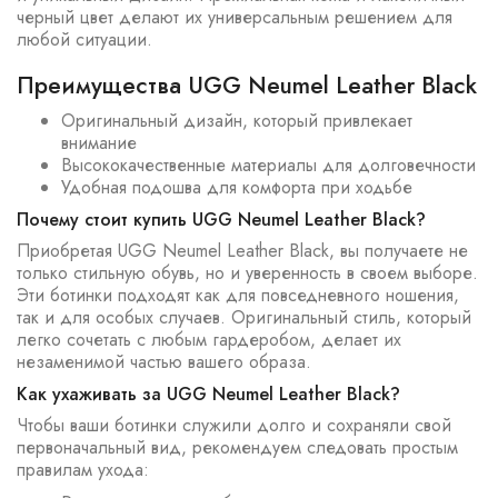
черный цвет делают их универсальным решением для
любой ситуации.
Преимущества UGG Neumel Leather Black
Оригинальный дизайн, который привлекает
внимание
Высококачественные материалы для долговечности
Удобная подошва для комфорта при ходьбе
Почему стоит купить UGG Neumel Leather Black?
Приобретая UGG Neumel Leather Black, вы получаете не
только стильную обувь, но и уверенность в своем выборе.
Эти ботинки подходят как для повседневного ношения,
так и для особых случаев. Оригинальный стиль, который
легко сочетать с любым гардеробом, делает их
незаменимой частью вашего образа.
Как ухаживать за UGG Neumel Leather Black?
Чтобы ваши ботинки служили долго и сохраняли свой
первоначальный вид, рекомендуем следовать простым
правилам ухода: