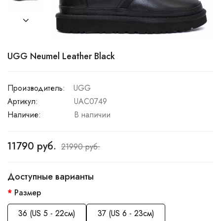
UGG Neumel Leather Black
Производитель:
UGG
Артикул:
UAC0749
Наличие:
В наличии
11790 руб.
21990 руб.
Доступные варианты
Размер
36 (US 5 - 22см)
37 (US 6 - 23см)