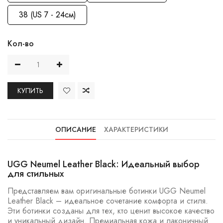
38 (US 7 - 24см)
Кол-во
КУПИТЬ
ОПИСАНИЕ
ХАРАКТЕРИСТИКИ
UGG Neumel Leather Black: Идеальный выбор
для стильных
Представляем вам оригинальные ботинки UGG Neumel
Leather Black – идеальное сочетание комфорта и стиля.
Эти ботинки созданы для тех, кто ценит высокое качество
и уникальный дизайн. Премиальная кожа и лаконичный