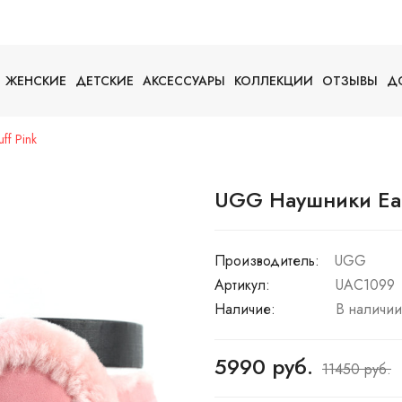
ЖЕНСКИЕ
ДЕТСКИЕ
АКСЕССУАРЫ
КОЛЛЕКЦИИ
ОТЗЫВЫ
Д
f Pink
UGG Наушники Ear
Производитель:
UGG
Артикул:
UAC1099
Наличие:
В наличии
5990 руб.
11450 руб.