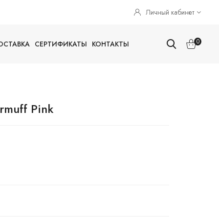
Личный кабинет
0
ОСТАВКА
СЕРТИФИКАТЫ
КОНТАКТЫ
muff Pink