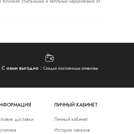
х близких стильными и теплыми наушниками от
С нами выгодно
Скидки постоянным клиентам
НФОРМАЦИЯ
ЛИЧНЫЙ КАБИНЕТ
словия доставки
Личный кабинет
олитика
История заказов