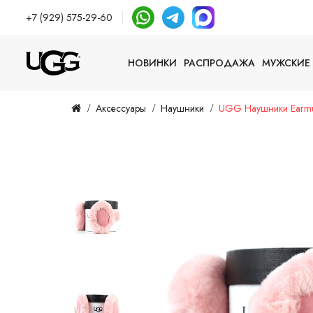
+7 (929) 575-29-60
НОВИНКИ
РАСПРОДАЖА
МУЖСКИЕ
Аксессуары
Наушники
UGG Наушники Earmuf