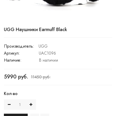
UGG Наушники Earmuff Black
Производитель:
UGG
Артикул:
UAC1096
Наличие:
В наличии
5990 руб.
11450 руб.
Кол-во