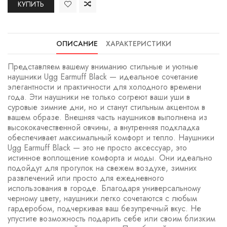
КУПИТЬ
ОПИСАНИЕ
ХАРАКТЕРИСТИКИ
Представляем вашему вниманию стильные и уютные
наушники Ugg Earmuff Black — идеальное сочетание
элегантности и практичности для холодного времени
года. Эти наушники не только согреют ваши уши в
суровые зимние дни, но и станут стильным акцентом в
вашем образе. Внешняя часть наушников выполнена из
высококачественной овчины, а внутренняя подкладка
обеспечивает максимальный комфорт и тепло. Наушники
Ugg Earmuff Black — это не просто аксессуар, это
истинное воплощение комфорта и моды. Они идеально
подойдут для прогулок на свежем воздухе, зимних
развлечений или просто для ежедневного
использования в городе. Благодаря универсальному
черному цвету, наушники легко сочетаются с любым
гардеробом, подчеркивая ваш безупречный вкус. Не
упустите возможность подарить себе или своим близким