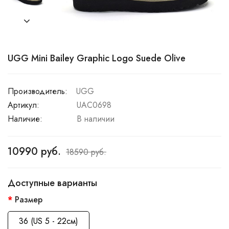
UGG Mini Bailey Graphic Logo Suede Olive
Производитель:
UGG
Артикул:
UAC0698
Наличие:
В наличии
10990 руб.
18590 руб.
Доступные варианты
Размер
36 (US 5 - 22см)