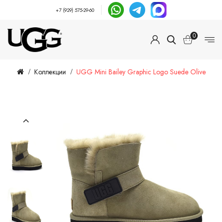
+7 (929) 575-29-60
0
Коллекции
UGG Mini Bailey Graphic Logo Suede Olive