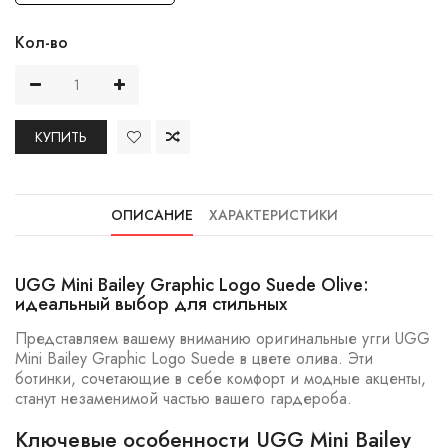
Кол-во
КУПИТЬ
ОПИСАНИЕ
ХАРАКТЕРИСТИКИ
UGG Mini Bailey Graphic Logo Suede Olive:
идеальный выбор для стильных
Представляем вашему вниманию оригинальные угги UGG
Mini Bailey Graphic Logo Suede в цвете олива. Эти
ботинки, сочетающие в себе комфорт и модные акценты,
станут незаменимой частью вашего гардероба.
Ключевые особенности UGG Mini Bailey