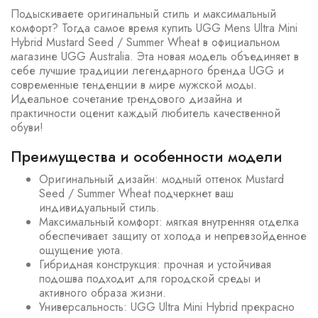
Подыскиваете оригинальный стиль и максимальный
комфорт? Тогда самое время купить UGG Mens Ultra Mini
Hybrid Mustard Seed / Summer Wheat в официальном
магазине UGG Australia. Эта новая модель объединяет в
себе лучшие традиции легендарного бренда UGG и
современные тенденции в мире мужской моды.
Идеальное сочетание трендового дизайна и
практичности оценит каждый любитель качественной
обуви!
Преимущества и особенности модели
Оригинальный дизайн: модный оттенок Mustard
Seed / Summer Wheat подчеркнет ваш
индивидуальный стиль.
Максимальный комфорт: мягкая внутренняя отделка
обеспечивает защиту от холода и непревзойденное
ощущение уюта.
Гибридная конструкция: прочная и устойчивая
подошва подходит для городской среды и
активного образа жизни.
Универсальность: UGG Ultra Mini Hybrid прекрасно