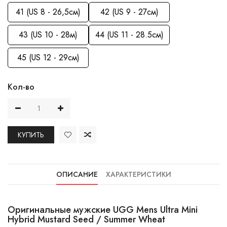
41 (US 8 - 26,5см)
42 (US 9 - 27см)
43 (US 10 - 28м)
44 (US 11 - 28.5см)
45 (US 12 - 29см)
Кол-во
КУПИТЬ
ОПИСАНИЕ
ХАРАКТЕРИСТИКИ
Оригинальные мужские UGG Mens Ultra Mini
Hybrid Mustard Seed / Summer Wheat