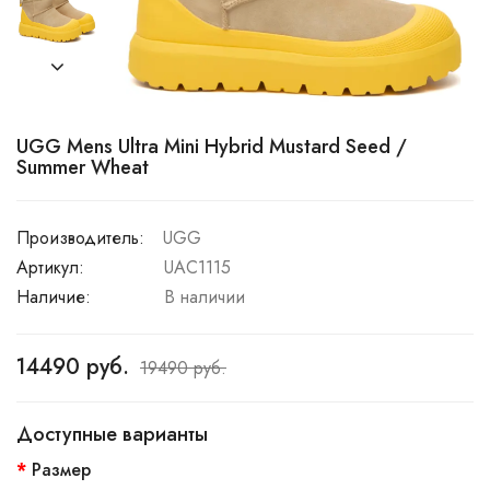
UGG Mens Ultra Mini Hybrid Mustard Seed /
Summer Wheat
Производитель:
UGG
Артикул:
UAC1115
Наличие:
В наличии
14490 руб.
19490 руб.
Доступные варианты
Размер