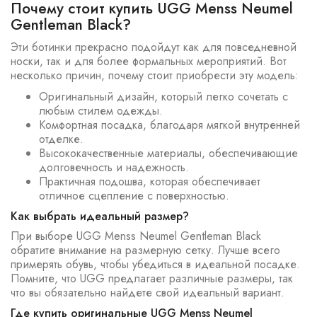
Почему стоит купить UGG Menss Neumel
Gentleman Black?
Эти ботинки прекрасно подойдут как для повседневной
носки, так и для более формальных мероприятий. Вот
несколько причин, почему стоит приобрести эту модель:
Оригинальный дизайн, который легко сочетать с
любым стилем одежды.
Комфортная посадка, благодаря мягкой внутренней
отделке.
Высококачественные материалы, обеспечивающие
долговечность и надежность.
Практичная подошва, которая обеспечивает
отличное сцепление с поверхностью.
Как выбрать идеальный размер?
При выборе UGG Menss Neumel Gentleman Black
обратите внимание на размерную сетку. Лучше всего
примерять обувь, чтобы убедиться в идеальной посадке.
Помните, что UGG предлагает различные размеры, так
что вы обязательно найдете свой идеальный вариант.
Где купить оригинальные UGG Menss Neumel