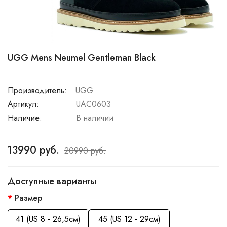
UGG Mens Neumel Gentleman Black
Производитель:
UGG
Артикул:
UAC0603
Наличие:
В наличии
13990 руб.
20990 руб.
Доступные варианты
Размер
41 (US 8 - 26,5см)
45 (US 12 - 29см)