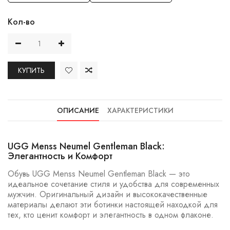
Кол-во
КУПИТЬ
ОПИСАНИЕ
ХАРАКТЕРИСТИКИ
UGG Menss Neumel Gentleman Black:
Элегантность и Комфорт
Обувь UGG Menss Neumel Gentleman Black — это
идеальное сочетание стиля и удобства для современных
мужчин. Оригинальный дизайн и высококачественные
материалы делают эти ботинки настоящей находкой для
тех, кто ценит комфорт и элегантность в одном флаконе.