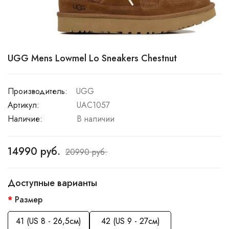
UGG Mens Lowmel Lo Sneakers Chestnut
Производитель:
UGG
Артикул:
UAC1057
Наличие:
В наличии
14990 руб.
20990 руб.
Доступные варианты
Размер
41 (US 8 - 26,5см)
42 (US 9 - 27см)