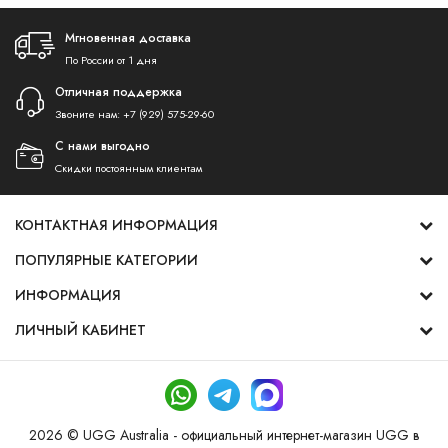
Мгновенная доставка
По России от 1 дня
Отличная поддержка
Звоните нам:
+7 (929) 575-29-60
С нами выгодно
Скидки постоянным клиентам
КОНТАКТНАЯ ИНФОРМАЦИЯ
ПОПУЛЯРНЫЕ КАТЕГОРИИ
ИНФОРМАЦИЯ
ЛИЧНЫЙ КАБИНЕТ
2026 © UGG Australia - официальный интернет-магазин UGG в