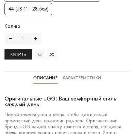
44 (US 11 - 28.5см)
Кол-во
КУПИТЬ
ОПИСАНИЕ
ХАРАКТЕРИСТИКИ
Оригинальные UGG: Ваш комфортный стиль
каждый день
Порой хочется уюта и тепла, чтобы даже самый
промозглый день приносил радость. Оригинальный
бренд UGG задает планку качества и стиля, создавая
обувь, которую хочется носить снова и снова. Хотите