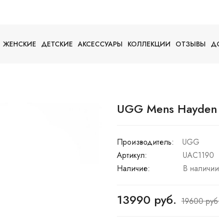
ЖЕНСКИЕ
ДЕТСКИЕ
АКСЕССУАРЫ
КОЛЛЕКЦИИ
ОТЗЫВЫ
Д
UGG Mens Hayden 
Производитель:
UGG
Артикул:
UAC1190
Наличие:
В наличии
13990 руб.
19600 руб