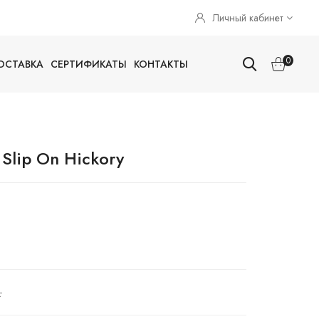
Личный кабинет
0
ОСТАВКА
СЕРТИФИКАТЫ
КОНТАКТЫ
Slip On Hickory
.