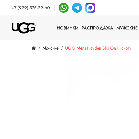
+7 (929) 575-29-60
НОВИНКИ
РАСПРОДАЖА
МУЖСКИЕ
Мужские
UGG Mens Hayden Slip On Hickory