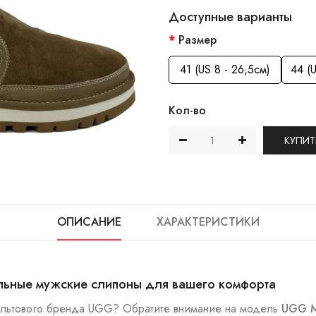
Доступные варианты
Размер
41 (US 8 - 26,5см)
44 (U
Кол-во
КУПИТ
ОПИСАНИЕ
ХАРАКТЕРИСТИКИ
ильные мужские слипоны для вашего комфорта
ультового бренда UGG? Обратите внимание на модель
UGG M