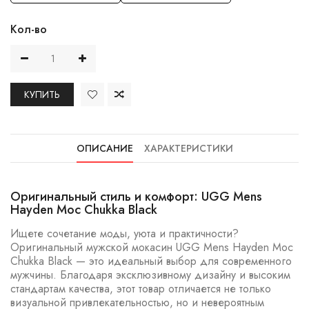
Кол-во
КУПИТЬ
ОПИСАНИЕ
ХАРАКТЕРИСТИКИ
Оригинальный стиль и комфорт: UGG Mens
Hayden Moc Chukka Black
Ищете сочетание моды, уюта и практичности?
Оригинальный мужской мокасин UGG Mens Hayden Moc
Chukka Black — это идеальный выбор для современного
мужчины. Благодаря эксклюзивному дизайну и высоким
стандартам качества, этот товар отличается не только
визуальной привлекательностью, но и невероятным