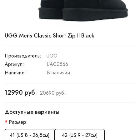
UGG Mens Classic Short Zip II Black
Производитель:
UGG
Артикул:
UAC0566
Наличие:
В наличии
12990 руб.
20690 руб.
Доступные варианты
Размер
41 (US 8 - 26,5см)
42 (US 9 - 27см)