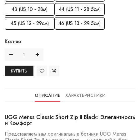
43 (US 10 - 28м)
44 (US 11 - 28.5см)
45 (US 12 - 29см)
46 (US 13 - 29.5см)
Кол-во
КУПИТЬ
ОПИСАНИЕ
ХАРАКТЕРИСТИКИ
UGG Menss Classic Short Zip II Black: Элегантность
и Комфорт
Представляем вам оригинальные ботинки UGG Menss