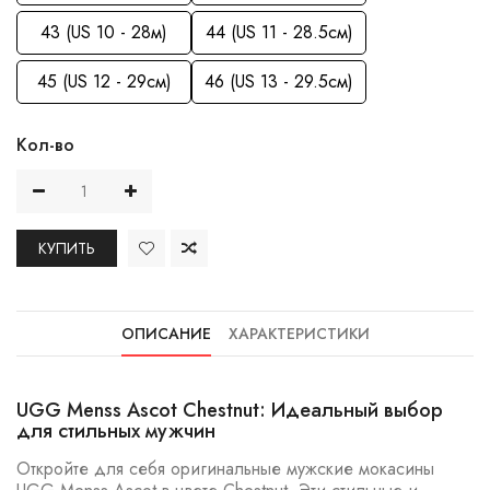
43 (US 10 - 28м)
44 (US 11 - 28.5см)
45 (US 12 - 29см)
46 (US 13 - 29.5см)
Кол-во
КУПИТЬ
ОПИСАНИЕ
ХАРАКТЕРИСТИКИ
UGG Menss Ascot Chestnut: Идеальный выбор
для стильных мужчин
Откройте для себя оригинальные мужские мокасины