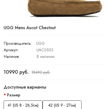
UGG Mens Ascot Chestnut
Производитель:
UGG
Артикул:
UAC0503
Наличие:
В наличии
10990 руб.
18490 руб.
Доступные варианты
Размер
41 (US 8 - 26,5см)
42 (US 9 - 27см)