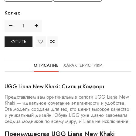
Кол-во
КУПИТЬ
ОПИСАНИЕ
ХАРАКТЕРИСТИКИ
UGG Liana New Khaki: Стиль и Комфорт
Представляем вам оригинальные сапоги UGG Liana New
Khaki — идеальное сочетание элегантности и удобства.
Эта модель создана для тех, кто ценит высокое качество
и уникальный дизайн. Обувь UGG уже давно завоевала
сердца модников по всему миру, и Liana не исключение.
Преимущества UGG Liana New Khaki