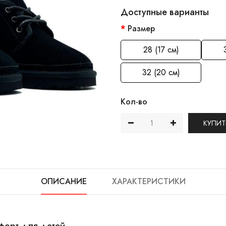
Доступные варианты
Размер
28 (17 см)
32 (20 см)
Кол-во
КУПИТ
ОПИСАНИЕ
ХАРАКТЕРИСТИКИ