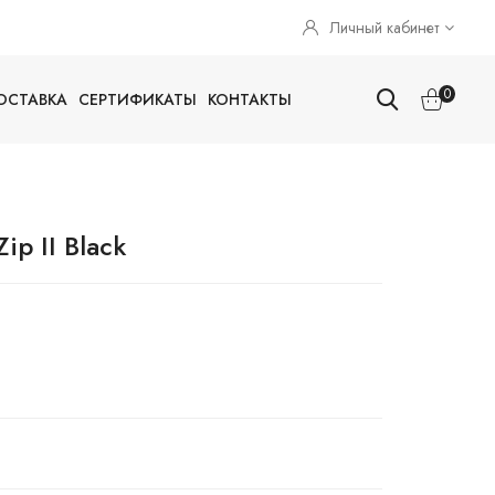
Личный кабинет
0
ОСТАВКА
СЕРТИФИКАТЫ
КОНТАКТЫ
p II Black