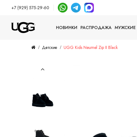
+7 (929) 575-29-60
НОВИНКИ
РАСПРОДАЖА
МУЖСКИЕ
Детские
UGG Kids Neumel Zip II Black