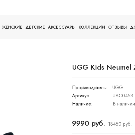
ЖЕНСКИЕ
ДЕТСКИЕ
АКСЕССУАРЫ
КОЛЛЕКЦИИ
ОТЗЫВЫ
Д
UGG Kids Neumel Zi
Производитель:
UGG
Артикул:
UAC0453
Наличие:
В наличии
9990 руб.
18450 руб.