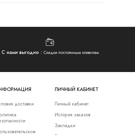
С нами выгодно
Скидки постоянным клиентам
НФОРМАЦИЯ
ЛИЧНЫЙ КАБИНЕТ
словия доставки
Личный кабинет
олитика
История заказов
езопасности
Закладки
ользовательское