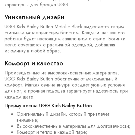
характерны для бренда UGG.
Уникальный дизайн
UGG Kids Bailey Button Metallic Black выделяются своим
стильным металлическим блеском. Каждый шаг вашего
ребенка будет настоящим заявлением о стиле. Ботинки
легко сочетаются с различной одеждой, добавляя
изюминку в любой образ.
Комфорт и качество
Произведенные из высококачественных материалов,
UGG Kids Bailey Button обеспечивают максимальный
комфорт. Мягкая овчина внутри создает уютные условия
для ног, а прочная подошва гарантирует надежность при
каждом шаге.
Преимущества UGG Kids Bailey Button
Оригинальный дизайн, который привлечет
внимание;
Высококачественные материалы для долговечности;
Комфорт и тепло в каждой паре;