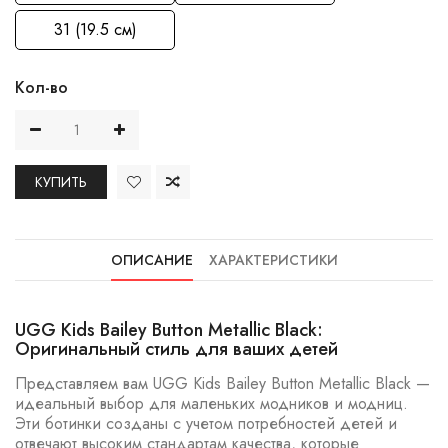
31 (19.5 см)
Кол-во
КУПИТЬ
ОПИСАНИЕ
ХАРАКТЕРИСТИКИ
UGG Kids Bailey Button Metallic Black:
Оригинальный стиль для ваших детей
Представляем вам UGG Kids Bailey Button Metallic Black —
идеальный выбор для маленьких модников и модниц.
Эти ботинки созданы с учетом потребностей детей и
отвечают высоким стандартам качества, которые