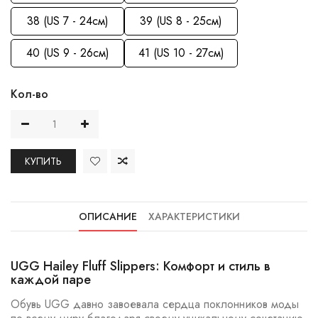
38 (US 7 - 24см)
39 (US 8 - 25см)
40 (US 9 - 26см)
41 (US 10 - 27см)
Кол-во
КУПИТЬ
ОПИСАНИЕ
ХАРАКТЕРИСТИКИ
UGG Hailey Fluff Slippers: Комфорт и стиль в
каждой паре
Обувь UGG давно завоевала сердца поклонников моды