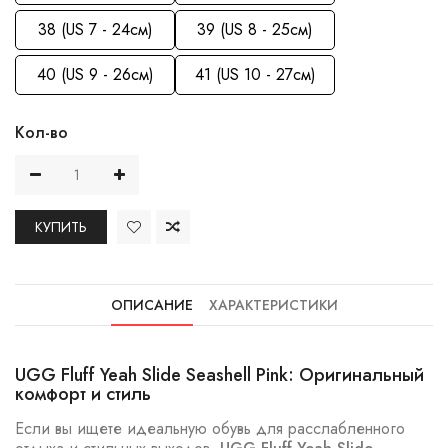
38 (US 7 - 24см)
39 (US 8 - 25см)
40 (US 9 - 26см)
41 (US 10 - 27см)
Кол-во
КУПИТЬ
ОПИСАНИЕ
ХАРАКТЕРИСТИКИ
UGG Fluff Yeah Slide Seashell Pink: Оригинальный
комфорт и стиль
Если вы ищете идеальную обувь для расслабленного