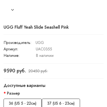
UGG Fluff Yeah Slide Seashell Pink
Производитель:
UGG
Артикул:
UAC0355
Наличие:
В наличии
9590 руб.
20450 руб.
Доступные варианты
Размер
36 (US 5 - 22см)
37 (US 6 - 23см)