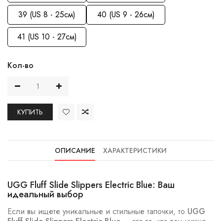
39 (US 8 - 25см)
40 (US 9 - 26см)
41 (US 10 - 27см)
Кол-во
КУПИТЬ
ОПИСАНИЕ
ХАРАКТЕРИСТИКИ
UGG Fluff Slide Slippers Electric Blue: Ваш
идеальный выбор
Если вы ищете уникальные и стильные тапочки, то
UGG