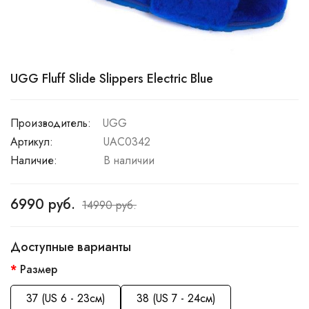
UGG Fluff Slide Slippers Electric Blue
Производитель:
UGG
Артикул:
UAC0342
Наличие:
В наличии
6990 руб.
14990 руб.
Доступные варианты
Размер
37 (US 6 - 23см)
38 (US 7 - 24см)