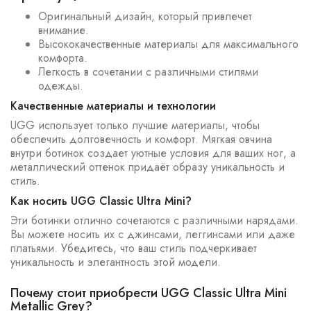
Оригинальный дизайн, который привлечет
внимание.
Высококачественные материалы для максимального
комфорта.
Легкость в сочетании с различными стилями
одежды.
Качественные материалы и технологии
UGG использует только лучшие материалы, чтобы
обеспечить долговечность и комфорт. Мягкая овчина
внутри ботинок создает уютные условия для ваших ног, а
металлический оттенок придаёт образу уникальность и
стиль.
Как носить UGG Classic Ultra Mini?
Эти ботинки отлично сочетаются с различными нарядами.
Вы можете носить их с джинсами, леггинсами или даже
платьями. Убедитесь, что ваш стиль подчеркивает
уникальность и элегантность этой модели.
Почему стоит приобрести UGG Classic Ultra Mini
Metallic Grey?