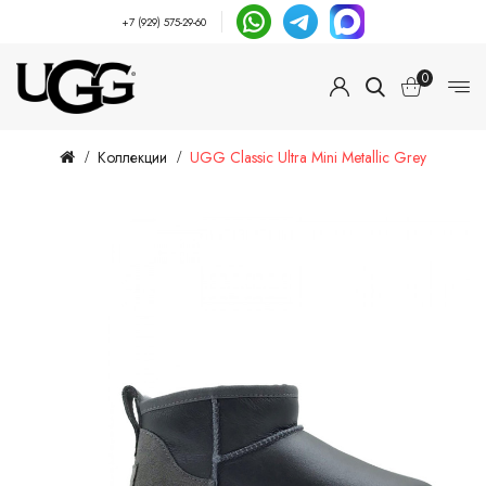
+7 (929) 575-29-60
0
Коллекции
UGG Classic Ultra Mini Metallic Grey