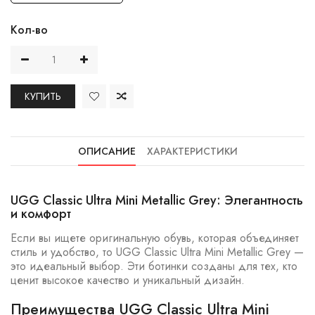
Кол-во
КУПИТЬ
ОПИСАНИЕ
ХАРАКТЕРИСТИКИ
UGG Classic Ultra Mini Metallic Grey: Элегантность
и комфорт
Если вы ищете оригинальную обувь, которая объединяет
стиль и удобство, то UGG Classic Ultra Mini Metallic Grey —
это идеальный выбор. Эти ботинки созданы для тех, кто
ценит высокое качество и уникальный дизайн.
Преимущества UGG Classic Ultra Mini