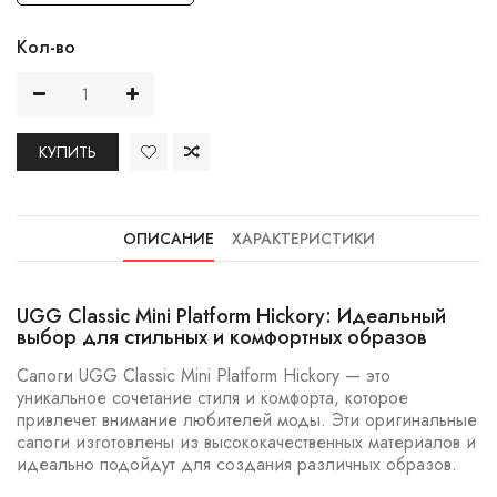
Кол-во
КУПИТЬ
ОПИСАНИЕ
ХАРАКТЕРИСТИКИ
UGG Classic Mini Platform Hickory: Идеальный
выбор для стильных и комфортных образов
Сапоги UGG Classic Mini Platform Hickory — это
уникальное сочетание стиля и комфорта, которое
привлечет внимание любителей моды. Эти оригинальные
сапоги изготовлены из высококачественных материалов и
идеально подойдут для создания различных образов.