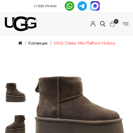
+7 (929) 575-29-60
0
Коллекции
UGG Classic Mini Platform Hickory