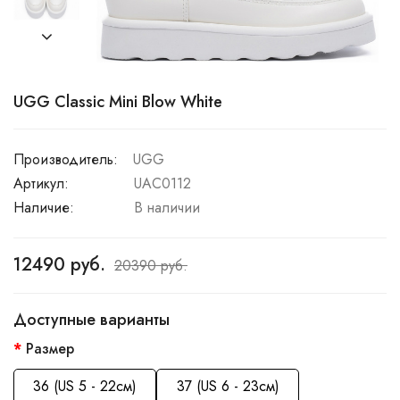
UGG Classic Mini Blow White
Производитель:
UGG
Артикул:
UAC0112
Наличие:
В наличии
12490 руб.
20390 руб.
Доступные варианты
Размер
36 (US 5 - 22см)
37 (US 6 - 23см)