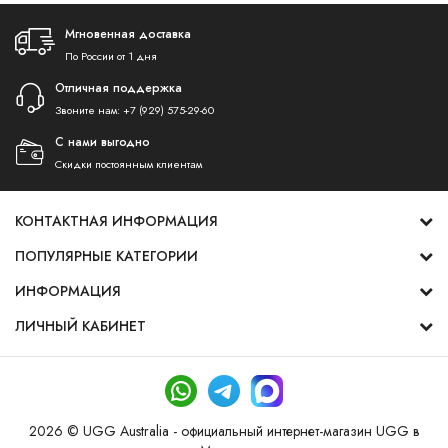
Мгновенная доставка
По России от 1 дня
Отличная поддержка
Звоните нам:
+7 (929) 575-29-60
С нами выгодно
Скидки постоянным клиентам
КОНТАКТНАЯ ИНФОРМАЦИЯ
ПОПУЛЯРНЫЕ КАТЕГОРИИ
ИНФОРМАЦИЯ
ЛИЧНЫЙ КАБИНЕТ
2026 © UGG Australia - официальный интернет-магазин UGG в