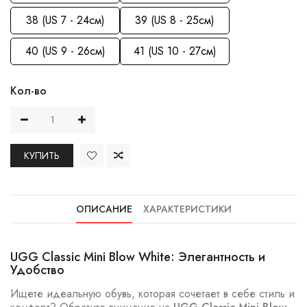
38 (US 7 - 24см)
39 (US 8 - 25см)
40 (US 9 - 26см)
41 (US 10 - 27см)
Кол-во
КУПИТЬ
ОПИСАНИЕ
ХАРАКТЕРИСТИКИ
UGG Classic Mini Blow White: Элегантность и
Удобство
Ищете идеальную обувь, которая сочетает в себе стиль и