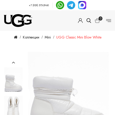
+7 (929) 575-29-60
0
Коллекции
Mini
UGG Classic Mini Blow White