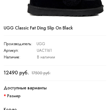
UGG Classic Fat Ding Slip On Black
Производитель:
UGG
Артикул:
UAC1161
Наличие:
В наличии
12490 руб.
17500 руб.
Доступные варианты
Размер
Кол-во