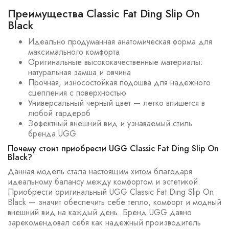
Преимущества Classic Fat Ding Slip On
Black
Идеально продуманная анатомическая форма для
максимального комфорта
Оригинальные высококачественные материалы:
натуральная замша и овчина
Прочная, износостойкая подошва для надежного
сцепления с поверхностью
Универсальный черный цвет — легко впишется в
любой гардероб
Эффектный внешний вид и узнаваемый стиль
бренда UGG
Почему стоит приобрести UGG Classic Fat Ding Slip On
Black?
Данная модель стала настоящим хитом благодаря
идеальному балансу между комфортом и эстетикой.
Приобрести оригинальный UGG Classic Fat Ding Slip On
Black — значит обеспечить себе тепло, комфорт и модный
внешний вид на каждый день. Бренд UGG давно
зарекомендовал себя как надежный производитель