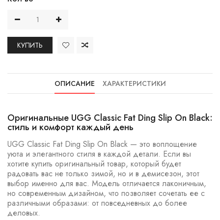
КУПИТЬ
ОПИСАНИЕ
ХАРАКТЕРИСТИКИ
Оригинальные UGG Classic Fat Ding Slip On Black:
стиль и комфорт каждый день
UGG Classic Fat Ding Slip On Black — это воплощение
уюта и элегантного стиля в каждой детали. Если вы
хотите купить оригинальный товар, который будет
радовать вас не только зимой, но и в демисезон, этот
выбор именно для вас. Модель отличается лаконичным,
но современным дизайном, что позволяет сочетать ее с
различными образами: от повседневных до более
деловых.