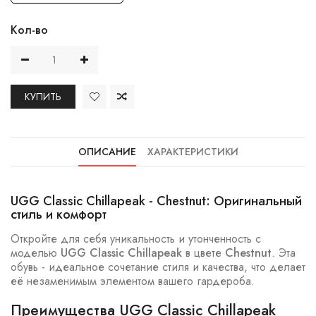
Кол-во
КУПИТЬ
ОПИСАНИЕ
ХАРАКТЕРИСТИКИ
UGG Classic Chillapeak - Chestnut: Оригинальный
стиль и комфорт
Откройте для себя уникальность и утонченность с
моделью
UGG Classic Chillapeak
в цвете
Chestnut
. Эта
обувь - идеальное сочетание стиля и качества, что делает
её незаменимым элементом вашего гардероба.
Преимущества UGG Classic Chillapeak