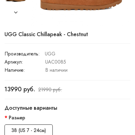
UGG Classic Chillapeak - Chestnut
Производитель:
UGG
Артикул:
UAC0085
Наличие:
В наличии
13990 руб.
21990 руб.
Доступные варианты
Размер
38 (US 7 - 24см)