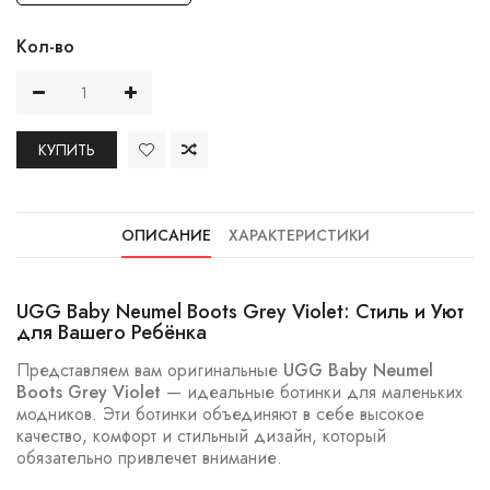
Кол-во
КУПИТЬ
ОПИСАНИЕ
ХАРАКТЕРИСТИКИ
UGG Baby Neumel Boots Grey Violet: Стиль и Уют
для Вашего Ребёнка
Представляем вам оригинальные
UGG Baby Neumel
Boots Grey Violet
— идеальные ботинки для маленьких
модников. Эти ботинки объединяют в себе высокое
качество, комфорт и стильный дизайн, который
обязательно привлечет внимание.