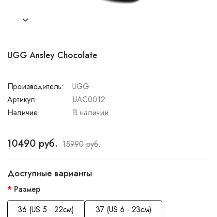
UGG Ansley Chocolate
Производитель:
UGG
Артикул:
UAC0012
Наличие:
В наличии
10490 руб.
15990 руб.
Доступные варианты
Размер
36 (US 5 - 22см)
37 (US 6 - 23см)