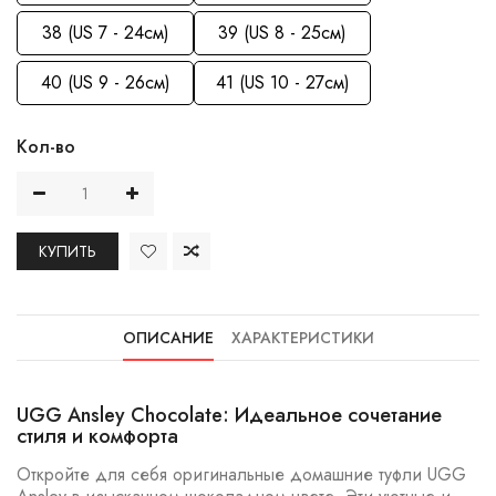
38 (US 7 - 24см)
39 (US 8 - 25см)
40 (US 9 - 26см)
41 (US 10 - 27см)
Кол-во
КУПИТЬ
ОПИСАНИЕ
ХАРАКТЕРИСТИКИ
UGG Ansley Chocolate: Идеальное сочетание
стиля и комфорта
Откройте для себя оригинальные домашние туфли UGG