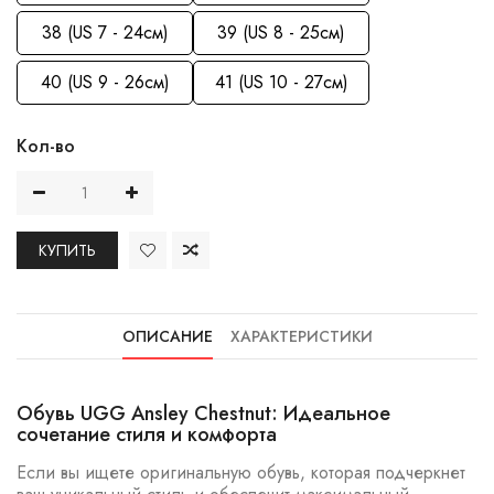
38 (US 7 - 24см)
39 (US 8 - 25см)
40 (US 9 - 26см)
41 (US 10 - 27см)
Кол-во
КУПИТЬ
ОПИСАНИЕ
ХАРАКТЕРИСТИКИ
Обувь UGG Ansley Chestnut: Идеальное
сочетание стиля и комфорта
Если вы ищете оригинальную обувь, которая подчеркнет