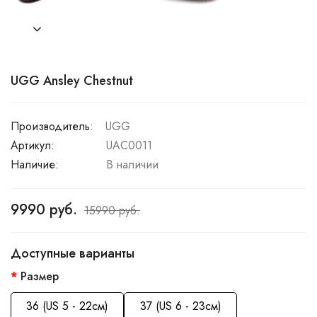
UGG Ansley Chestnut
Производитель:
UGG
Артикул:
UAC0011
Наличие:
В наличии
9990 руб.
15990 руб.
Доступные варианты
Размер
36 (US 5 - 22см)
37 (US 6 - 23см)