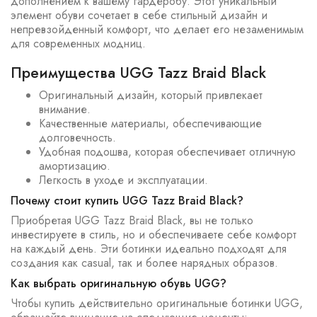
дополнением к вашему гардеробу. Этот уникальный
элемент обуви сочетает в себе стильный дизайн и
непревзойденный комфорт, что делает его незаменимым
для современных модниц.
Преимущества UGG Tazz Braid Black
Оригинальный дизайн, который привлекает
внимание.
Качественные материалы, обеспечивающие
долговечность.
Удобная подошва, которая обеспечивает отличную
амортизацию.
Легкость в уходе и эксплуатации.
Почему стоит купить UGG Tazz Braid Black?
Приобретая UGG Tazz Braid Black, вы не только
инвестируете в стиль, но и обеспечиваете себе комфорт
на каждый день. Эти ботинки идеально подходят для
создания как casual, так и более нарядных образов.
Как выбрать оригинальную обувь UGG?
Чтобы купить действительно оригинальные ботинки UGG,