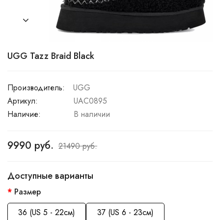
UGG Tazz Braid Black
Производитель:
UGG
Артикул:
UAC0895
Наличие:
В наличии
9990 руб.
21490 руб.
Доступные варианты
Размер
36 (US 5 - 22см)
37 (US 6 - 23см)