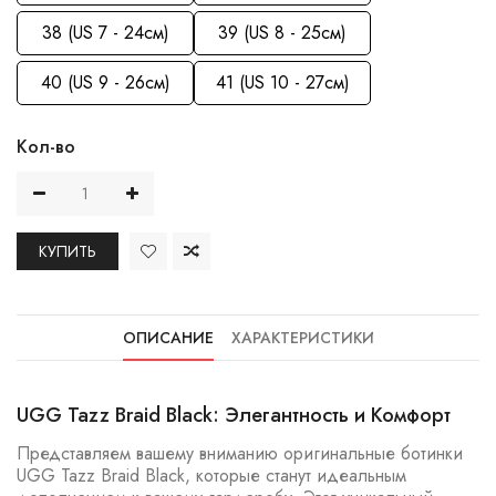
38 (US 7 - 24см)
39 (US 8 - 25см)
40 (US 9 - 26см)
41 (US 10 - 27см)
Кол-во
КУПИТЬ
ОПИСАНИЕ
ХАРАКТЕРИСТИКИ
UGG Tazz Braid Black: Элегантность и Комфорт
Представляем вашему вниманию оригинальные ботинки
UGG Tazz Braid Black, которые станут идеальным