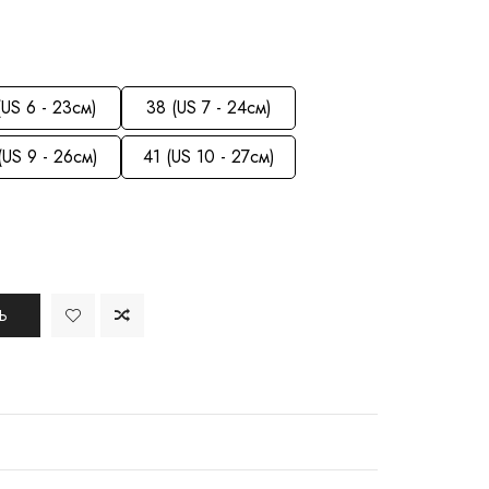
(US 6 - 23см)
38 (US 7 - 24см)
(US 9 - 26см)
41 (US 10 - 27см)
Ь