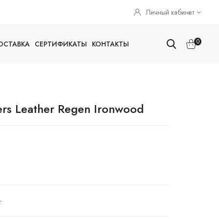
Личный кабинет
0
ОСТАВКА
СЕРТИФИКАТЫ
КОНТАКТЫ
rs Leather Regen Ironwood
.