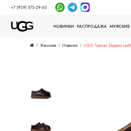
+7 (929) 575-29-60
НОВИНКИ
РАСПРОДАЖА
МУЖСКИЕ
Женские
Новинки
UGG Tasman Slippers Leat