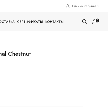
Личный кабинет
0
ОСТАВКА
СЕРТИФИКАТЫ
КОНТАКТЫ
al Chestnut