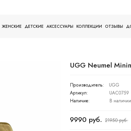
ЖЕНСКИЕ
ДЕТСКИЕ
АКСЕССУАРЫ
КОЛЛЕКЦИИ
ОТЗЫВЫ
Д
UGG Neumel Minim
Производитель:
UGG
Артикул:
UAC0759
Наличие:
В наличии
9990 руб.
21950 руб.