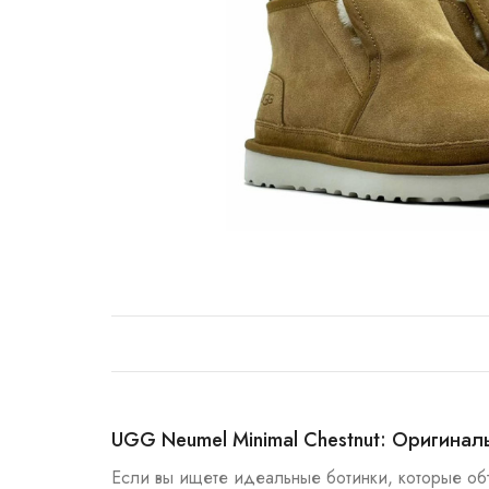
UGG Neumel Minimal Chestnut: Оригинал
Если вы ищете идеальные ботинки, которые об