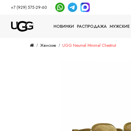
+7 (929) 575-29-60
НОВИНКИ
РАСПРОДАЖА
МУЖСКИЕ
Женские
UGG Neumel Minimal Chestnut