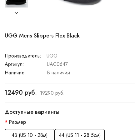
UGG Mens Slippers Flex Black
Производитель:
UGG
Артикул:
UAC0647
Наличие:
В наличии
12490 руб.
19290 руб.
Доступные варианты
Размер
43 (US 10 - 28м)
44 (US 11 - 28.5см)