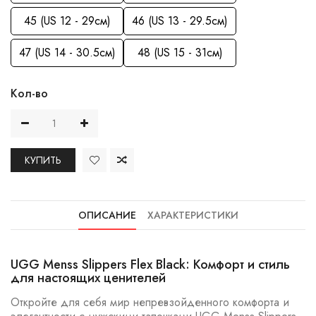
45 (US 12 - 29см)
46 (US 13 - 29.5см)
47 (US 14 - 30.5см)
48 (US 15 - 31см)
Кол-во
КУПИТЬ
ОПИСАНИЕ
ХАРАКТЕРИСТИКИ
UGG Menss Slippers Flex Black: Комфорт и стиль
для настоящих ценителей
Откройте для себя мир непревзойденного комфорта и