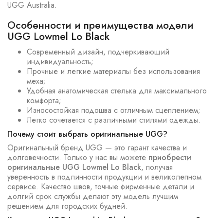
UGG Australia.
Особенности и преимущества модели
UGG Lowmel Lo Black
Современный дизайн, подчеркивающий
индивидуальность;
Прочные и легкие материалы без использования
меха;
Удобная анатомическая стелька для максимального
комфорта;
Износостойкая подошва с отличным сцеплением;
Легко сочетается с различными стилями одежды.
Почему стоит выбрать оригинальные UGG?
Оригинальный бренд UGG — это гарант качества и
долговечности. Только у нас вы можете
приобрести
оригинальные UGG Lowmel Lo Black
, получая
уверенность в подлинности продукции и великолепном
сервисе. Качество швов, точные фирменные детали и
долгий срок службы делают эту модель лучшим
решением для городских будней.