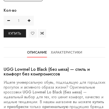
Кол-во
КУПИТЬ
ОПИСАНИЕ
ХАРАКТЕРИСТИКИ
UGG Lowmel Lo Black (без меха) — стиль и
комфорт без компромиссов
Ищете универсальную обувь, подходящую для городских
прогулок и активного образа жизни? Оригинальные
кроссовки
UGG Lowmel Lo Black (без меха)
—
идеальный выбор для тех, кто ценит комфорт, качество и
модные тенденции. В нашем магазине вы можете
купить
и
приобрести
только
оригинальную
продукцию бренда