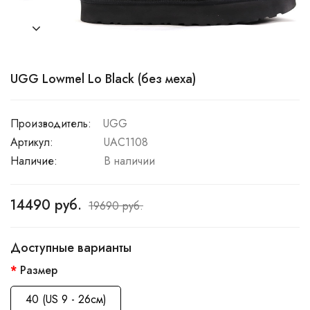
UGG Lowmel Lo Black (без меха)
Производитель:
UGG
Артикул:
UAC1108
Наличие:
В наличии
14490 руб.
19690 руб.
Доступные варианты
Размер
40 (US 9 - 26см)