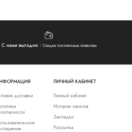
С нами выгодно
Скидки постоянным клиентам
НФОРМАЦИЯ
ЛИЧНЫЙ КАБИНЕТ
словия доставки
Личный кабинет
олитика
История заказов
езопасности
Закладки
ользовательское
Рассылка
оглашение