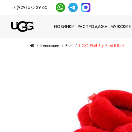
+7 (929) 575-29-60
НОВИНКИ
РАСПРОДАЖА
МУЖСКИЕ
Коллекции
Fluff
UGG Fluff Flip Flop II Red