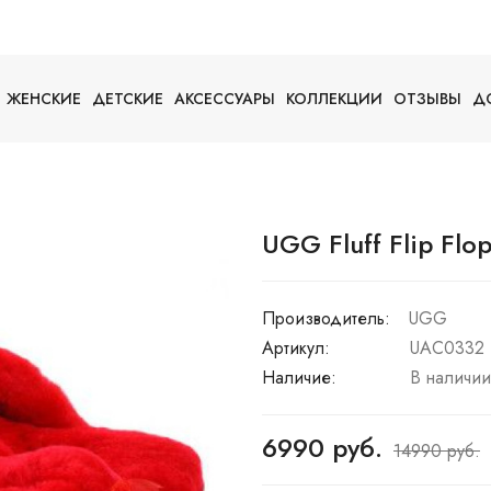
ЖЕНСКИЕ
ДЕТСКИЕ
АКСЕССУАРЫ
КОЛЛЕКЦИИ
ОТЗЫВЫ
Д
UGG Fluff Flip Flop
Производитель:
UGG
Артикул:
UAC0332
Наличие:
В наличии
6990 руб.
14990 руб.