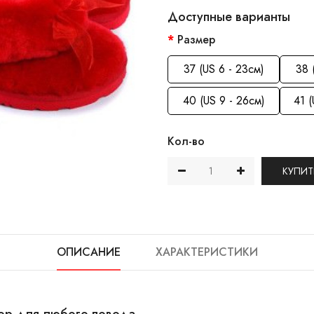
Доступные варианты
Размер
37 (US 6 - 23см)
38 
40 (US 9 - 26см)
41 (
Кол-во
КУПИТ
ОПИСАНИЕ
ХАРАКТЕРИСТИКИ