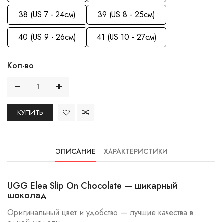
38 (US 7 - 24см)
39 (US 8 - 25см)
40 (US 9 - 26см)
41 (US 10 - 27см)
Кол-во
КУПИТЬ
ОПИСАНИЕ
ХАРАКТЕРИСТИКИ
UGG Elea Slip On Chocolate — шикарный
шоколад
Оригинальный цвет и удобство — лучшие качества в