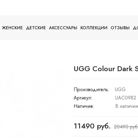
ЖЕНСКИЕ
ДЕТСКИЕ
АКСЕССУАРЫ
КОЛЛЕКЦИИ
ОТЗЫВЫ
Д
UGG Colour Dark 
Производитель:
UGG
Артикул:
UAC0982
Наличие:
В наличии
11490 руб.
20490 руб