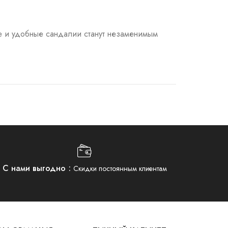
ые и удобные сандалии станут незаменимым
С нами выгодно
Скидки постоянным клиентам