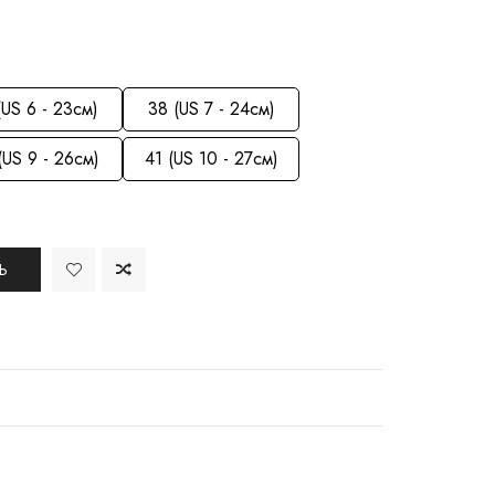
(US 6 - 23см)
38 (US 7 - 24см)
(US 9 - 26см)
41 (US 10 - 27см)
Ь