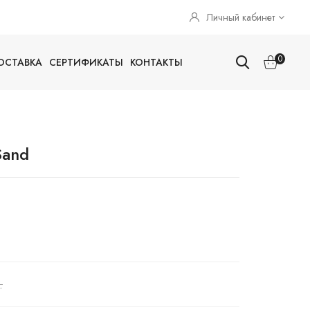
Личный кабинет
0
ОСТАВКА
СЕРТИФИКАТЫ
КОНТАКТЫ
Sand
.