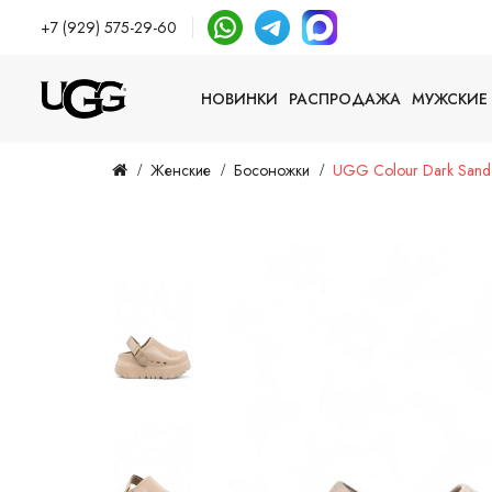
+7 (929) 575-29-60
НОВИНКИ
РАСПРОДАЖА
МУЖСКИЕ
Женские
Босоножки
UGG Colour Dark Sand