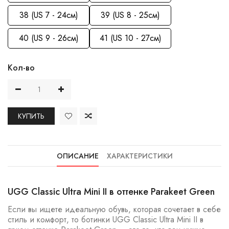
38 (US 7 - 24см)
39 (US 8 - 25см)
40 (US 9 - 26см)
41 (US 10 - 27см)
Кол-во
КУПИТЬ
ОПИСАНИЕ
ХАРАКТЕРИСТИКИ
UGG Classic Ultra Mini II в оттенке Parakeet Green
Если вы ищете идеальную обувь, которая сочетает в себе
стиль и комфорт, то ботинки UGG Classic Ultra Mini II в