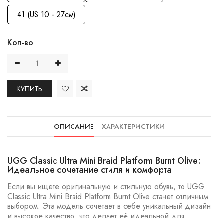
41 (US 10 - 27см)
Кол-во
КУПИТЬ
ОПИСАНИЕ
ХАРАКТЕРИСТИКИ
UGG Classic Ultra Mini Braid Platform Burnt Olive:
Идеальное сочетание стиля и комфорта
Если вы ищете оригинальную и стильную обувь, то UGG
Classic Ultra Mini Braid Platform Burnt Olive станет отличным
выбором. Эта модель сочетает в себе уникальный дизайн
и высокое качество, что делает её идеальной для