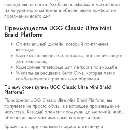
повседневной носки. Удобная платформа и мягкий верх
из натурального материала обеспечивают комфорт на
протяжении всего дня.
Преимущества UGG Classic Ultra Mini
Braid Platform
Оригинальный дизайн, который притягивает
взгляды;
Высококачественные материалы, обеспечивающие
долговечность;
Комфортная платформа для легкости при ходьбе;
Уникальная расцветка Burnt Olive, которая легко
комбинируется с различными образами.
Почему стоит купить UGG Classic Ultra Mini Braid
Platform?
Приобретая UGG Classic Ultra Mini Braid Platform, вы
получаете не просто обувь, а настоящее произведение
искусства. Каждый элемент продуман до мелочей, чтобы
обеспечить вам максимальный комфорт и стиль.
Кроме того, оригинальный подход к дизайну и